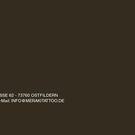
SE 62 - 73760 OSTFILDERN
-Mail:
INFO@MERAKITATTOO.DE