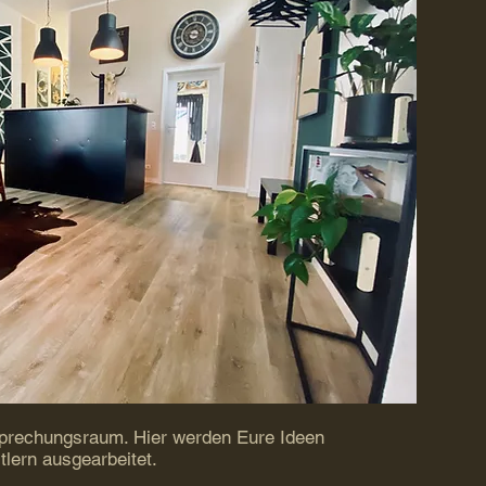
sprechungsraum. Hier werden Eure Ideen
lern ausgearbeitet.