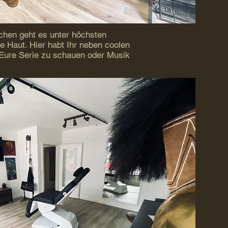
ichen geht es unter höchsten
e Haut. Hier habt Ihr neben coolen
Eure Serie zu schauen oder Musik