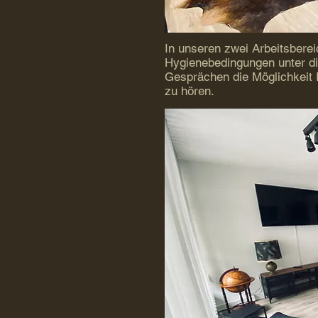
In unseren zwei Arbeitsbere
Hygienebedingungen unter di
Gesprächen die Möglichkeit 
zu hören.