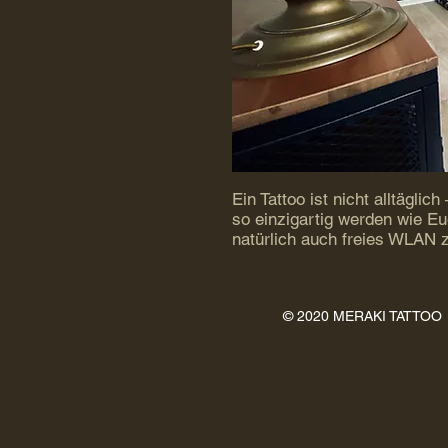
Ein Tattoo ist nicht alltäglic
so einzigartig werden wie E
natürlich auch freies WLAN 
© 2020 MERAKI TATTOO