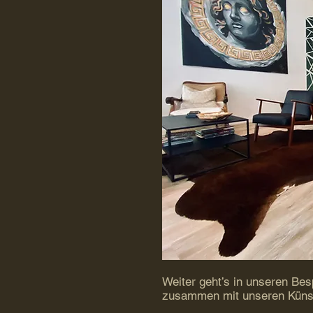
Weiter geht’s in unseren Be
zusammen mit unseren Künst