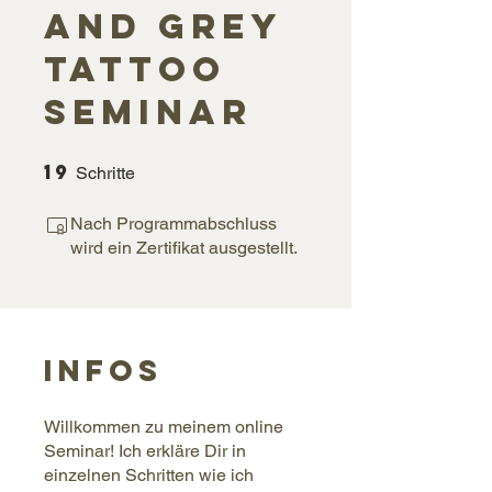
and Grey
Tattoo
Seminar
19
19 Schritte
Schritte
Nach Programmabschluss
wird ein Zertifikat ausgestellt.
Infos
Willkommen zu meinem online
Seminar! Ich erkläre Dir in
einzelnen Schritten wie ich