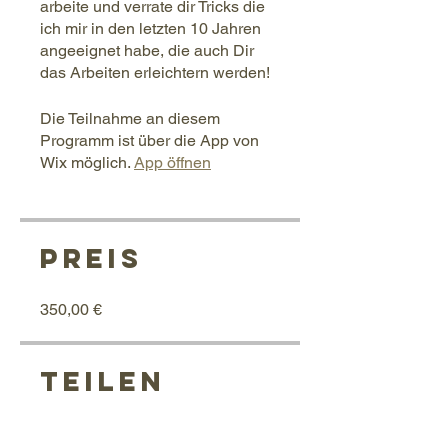
arbeite und verrate dir Tricks die
ich mir in den letzten 10 Jahren
angeeignet habe, die auch Dir
das Arbeiten erleichtern werden!
Die Teilnahme an diesem
Programm ist über die App von
Wix möglich.
App öffnen
Preis
350,00 €
Teilen